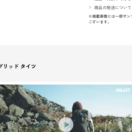
商品の発送について
※掲載画像には一部サン
ございます。
ブリッド タイツ