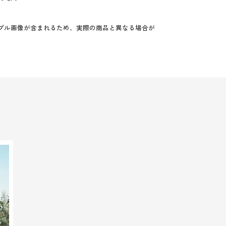
プル画像が含まれるため、実際の商品と異なる場合が