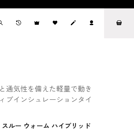
と通気性を備えた軽量で動き
ィブインシュレーションタイ
スルー ウォーム ハイブリッド