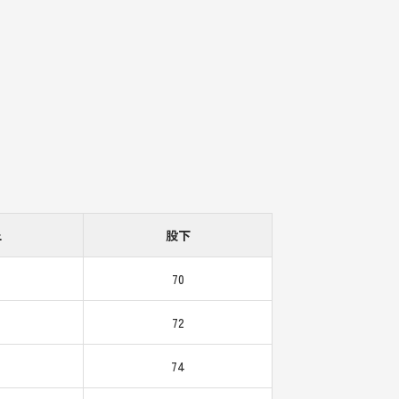
上
股下
70
72
74