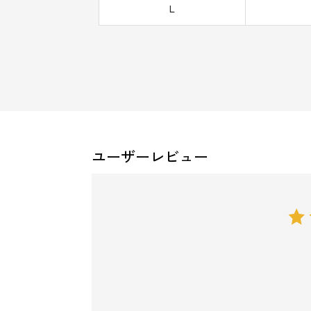
L
ユーザーレビュー