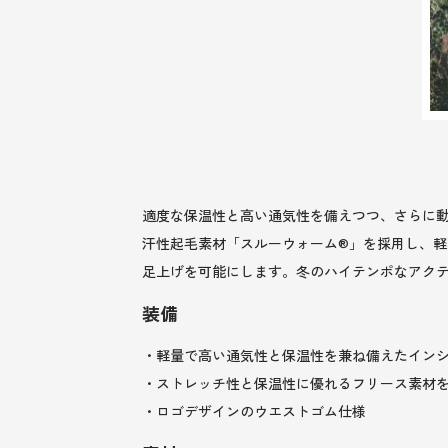
適度な保温性と高い通気性を備えつつ、さらに
汗性起毛素材「スルーウォーム®」を採用し、
足上げを可能にします。冬のハイテンポなアクテ
装備
・軽量で高い通気性と保温性を兼ね備えたイン
・ストレッチ性と保温性に優れるフリース素材
・ロゴデザインのウエストゴム仕様