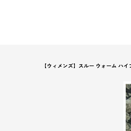
【ウィメンズ】スルー ウォーム ハイ