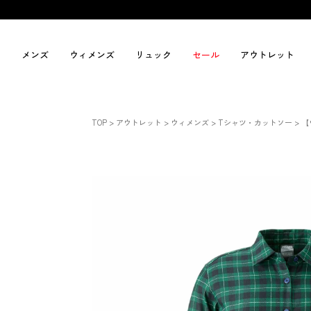
メンズ
ウィメンズ
リュック
セール
アウトレット
TOP
アウトレット
ウィメンズ
Tシャツ・カットソー
【