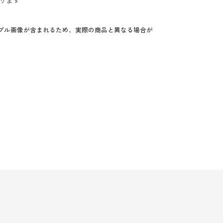
ります
プル画像が含まれるため、実際の商品と異なる場合が