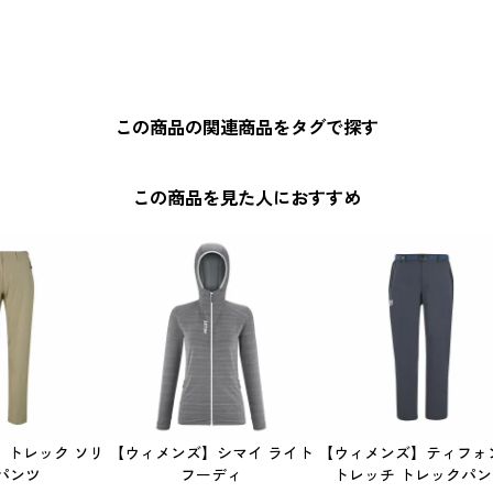
この商品の関連商品をタグで探す
この商品を見た人におすすめ
】トレック ソリ
【ウィメンズ】シマイ ライト
【ウィメンズ】ティフォ
パンツ
フーディ
トレッチ トレックパ