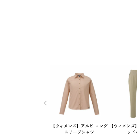
【ウィメンズ】アルピ ロング
【ウィメンズ
スリーブシャツ
ッド