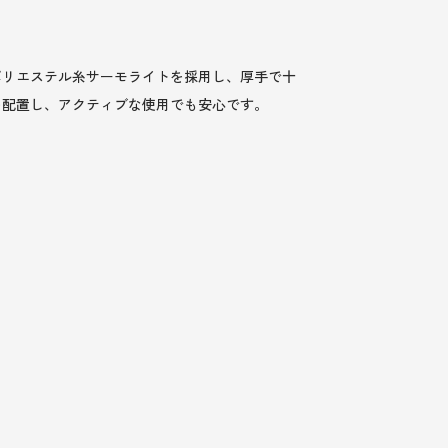
ポリエステル糸サーモライトを採用し、厚手で十
を配置し、アクティブな使用でも安心です。