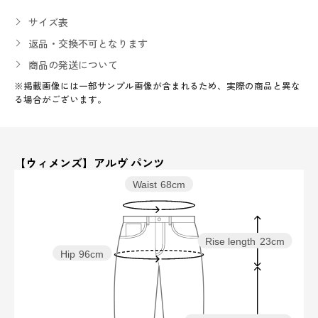
サイズ表
返品・交換不可となります
商品の発送について
※掲載画像には一部サンプル画像が含まれるため、実際の商品と異な
る場合がございます。
【ウィメンズ】アルヴ パンツ
Waist
68cm
Rise length
23cm
Hip
96cm