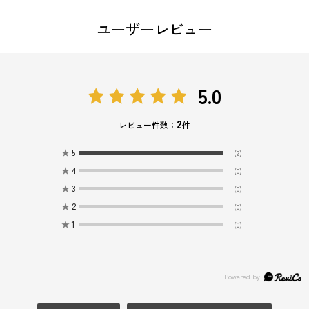
ユーザーレビュー
5.0
2
レビュー件数：
件
★
5
(2)
★
4
(0)
★
3
(0)
★
2
(0)
★
1
(0)