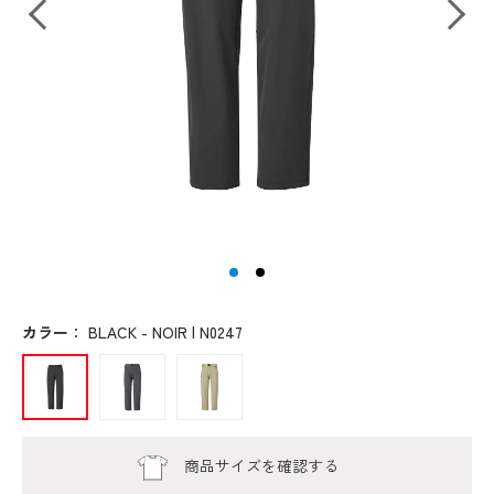
カラー
：
BLACK - NOIR | N0247
商品サイズを確認する