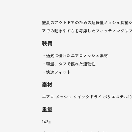
盛夏のアウトドアのための超軽量メッシュ長袖
アでの動きやすさを考慮したフィッティングは
装備
・通気に優れたエアロメッシュ素材
・軽量、タフで優れた速乾性
・快適フィット
素材
エアロ メッシュ クイックドライ ポリエステル10
重量
142g