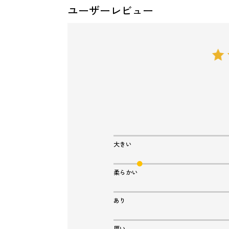
ユーザーレビュー
大きい
柔らかい
あり
厚い