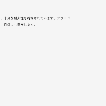
ら、十分な耐久性も確保されています。アウトド
く、日常にも重宝します。