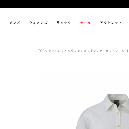
メンズ
ウィメンズ
リュック
セール
アウトレット
TOP
アウトレット
ウィメンズ
Tシャツ・カットソー
【