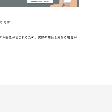
ります
プル画像が含まれるため、実際の商品と異なる場合が