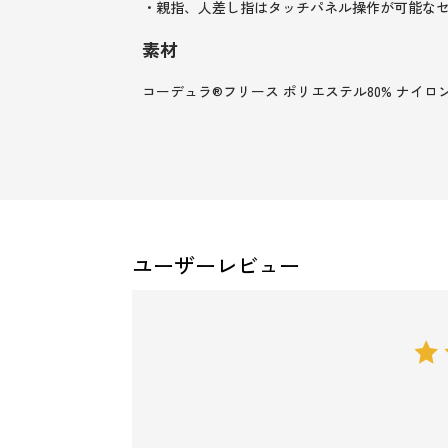
・親指、人差し指はタッチパネル操作が可能な
素材
コーデュラ®フリース ポリエステル80% ナイロン
ユーザーレビュー