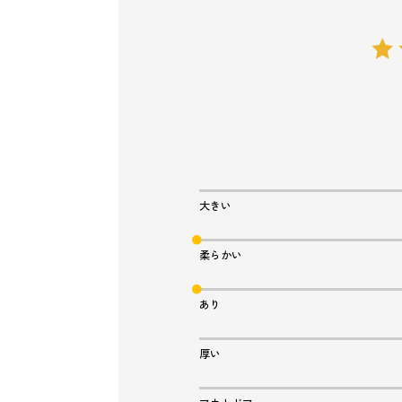
大きい
柔らかい
あり
厚い