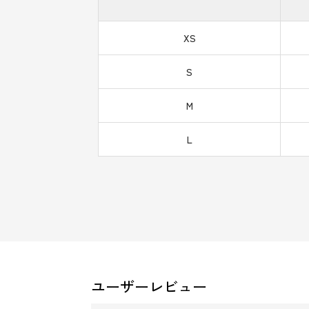
XS
S
M
L
ユーザーレビュー