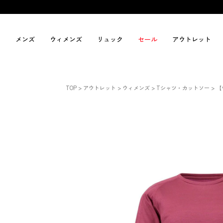
メンズ
ウィメンズ
リュック
セール
アウトレット
TOP
アウトレット
ウィメンズ
Tシャツ・カットソー
【