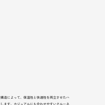
重構造によって、保温性と快適性を両立させたハ
減します。カジュアルにも合わせやすいクルーネ