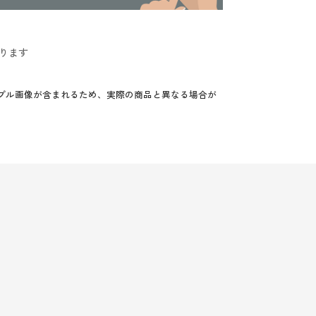
ります
プル画像が含まれるため、実際の商品と異なる場合が