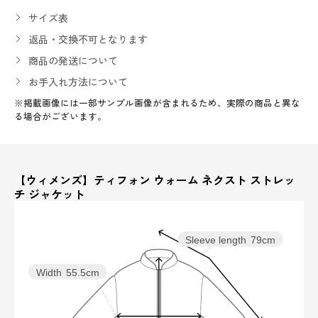
サイズ表
返品・交換不可となります
商品の発送について
お手入れ方法について
※掲載画像には一部サンプル画像が含まれるため、実際の商品と異な
る場合がございます。
【ウィメンズ】ティフォン ウォーム ネクスト ストレッ
チ ジャケット
Sleeve length
79cm
Width
55.5cm