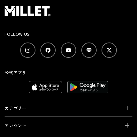
FOLLOW US
公式アプリ
カテゴリー
アカウント