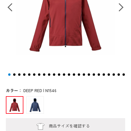
カラー
：
DEEP RED | N1546
商品サイズを確認する