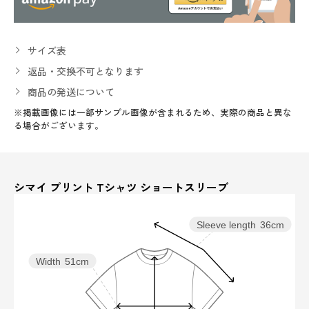
サイズ表
返品・交換不可となります
商品の発送について
※掲載画像には一部サンプル画像が含まれるため、実際の商品と異な
る場合がございます。
シマイ プリント Tシャツ ショートスリーブ
Sleeve length
36cm
Width
51cm