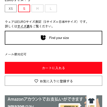
XS
S
M
L
ウェアはEUROサイズ表記（Sサイズ=日本Mサイズ）です。
詳しくは
サイズ表
をご覧ください。
Find your size
メール便対応可
カートに入れる
お気に入りに登録する