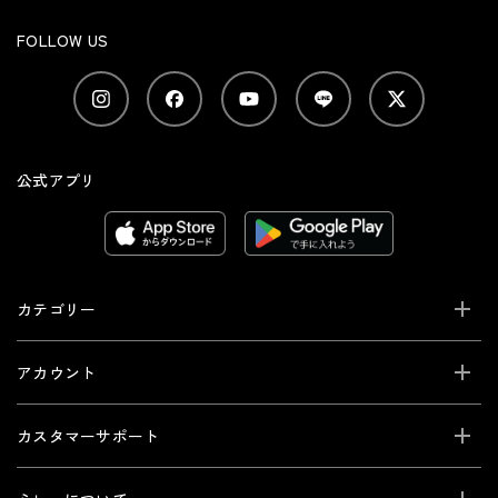
FOLLOW US
公式アプリ
カテゴリー
アカウント
カスタマーサポート