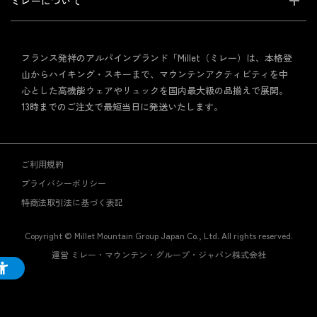
ミレーについて
フランス発祥のアルパインブランド「Millet（ミレー）は、本格登
山からハイキング・スキーまで、マウンテンアクティビティを中
心とした高機能ウェアやリュックを国内最大級の品揃えで展開。
13時までのご注文で最短当日に発送いたします。
ご利用規約
プライバシーポリシー
特商法取引法に基づく表記
Copyright © Millet Mountain Group Japan Co., Ltd. All rights reserved.
運営 ミレー・マウンテン・グループ・ジャパン株式会社