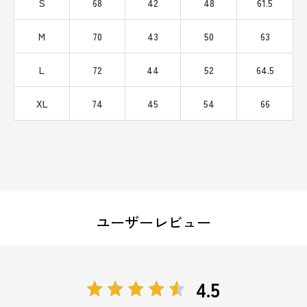
S
68
42
48
61.5
M
70
43
50
63
L
72
44
52
64.5
XL
74
45
54
66
ユーザーレビュー
4.5