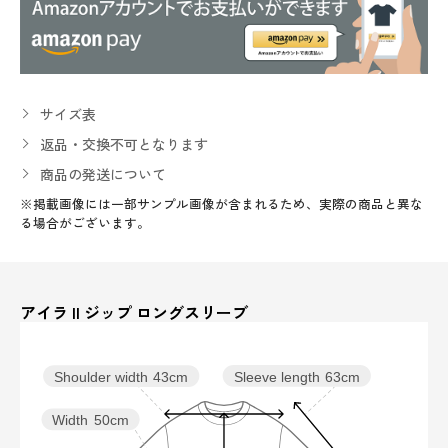
サイズ表
返品・交換不可となります
商品の発送について
※掲載画像には一部サンプル画像が含まれるため、実際の商品と異な
る場合がございます。
アイラ II ジップ ロングスリーブ
Sleeve length
63cm
Shoulder width
43cm
Width
50cm