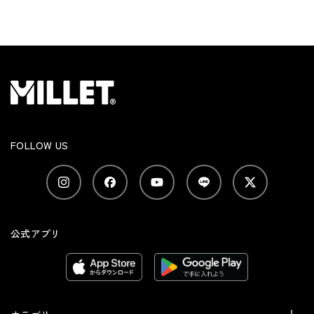
FOLLOW US
公式アプリ