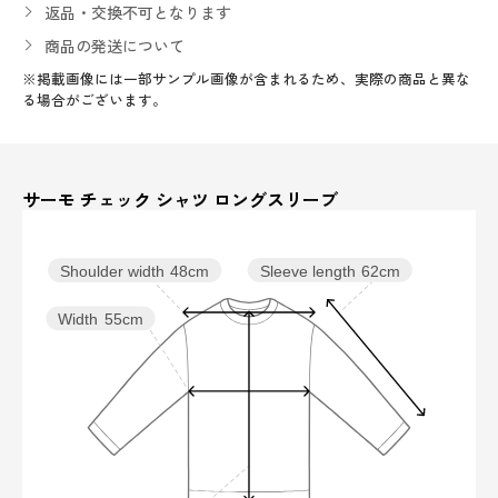
返品・交換不可となります
商品の発送について
※掲載画像には一部サンプル画像が含まれるため、実際の商品と異な
る場合がございます。
サーモ チェック シャツ ロングスリーブ
Sleeve length
62cm
Shoulder width
48cm
Width
55cm