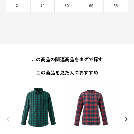
XL
79
50
60
65
この商品の関連商品をタグで探す
この商品を見た人におすすめ