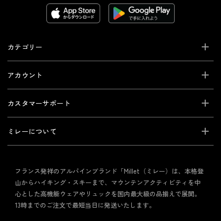
カテゴリー
アカウント
カスタマーサポート
ミレーについて
フランス発祥のアルパインブランド「Millet（ミレー）は、本格登
山からハイキング・スキーまで、マウンテンアクティビティを中
心とした高機能ウェアやリュックを国内最大級の品揃えで展開。
13時までのご注文で最短当日に発送いたします。