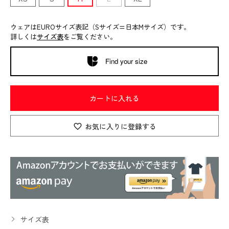
ウェアはEUROサイズ表記（Sサイズ=日本Mサイズ）です。
詳しくは
サイズ表
をご覧ください。
Find your size
カートに入れる
お気に入りに登録する
サイズ表