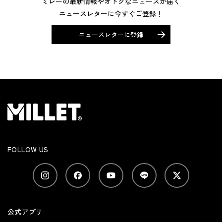
ミレーの最新情報やオトクなニュースが届く
ニュースレターに今すぐご登録！
ニュースレターに登録
FOLLOW US
公式アプリ