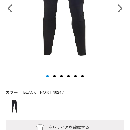
カラー
：
BLACK - NOIR | N0247
商品サイズを確認する