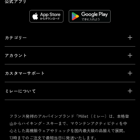
公式アプリ
カテゴリー
アカウント
カスタマーサポート
ミレーについて
フランス発祥のアルパインブランド「Millet（ミレー）は、本格登
山からハイキング・スキーまで、マウンテンアクティビティを中
心とした高機能ウェアやリュックを国内最大級の品揃えで展開。
13時までのご注文で最短当日に発送いたします。