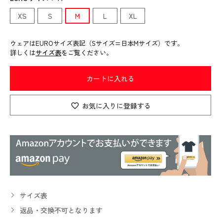
XS
S
M
L
XL
ウェアはEUROサイズ表記（Sサイズ=日本Mサイズ）です。
詳しくは
サイズ表
をご覧ください。
カートに入れる
お気に入りに登録する
サイズ表
返品・交換不可となります