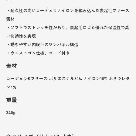
・耐久性の高いコーデュラナイロンを編み込んだ裏起毛フリース
素材
・ソフトでストレッチ性があり、裏起毛による優れた保温性で高
い快適性を実現
・動きやすい内股下のワンパネル構造
・ウエストゴム仕様、コード付き
素材
コーデュラ®フリース ポリエステル80% ナイロン16% ポリウレタ
ン4%
重量
340g