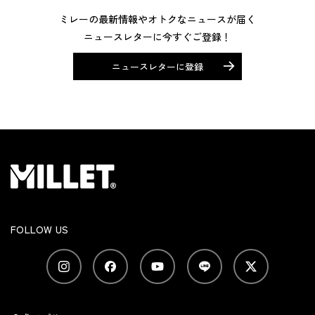
ミレーの最新情報やオトクなニュースが届く
ニュースレターに今すぐご登録！
ニュースレターに登録
FOLLOW US