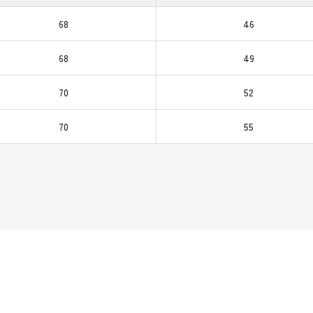
68
46
68
49
70
52
70
55