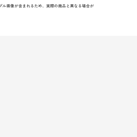
プル画像が含まれるため、実際の商品と異なる場合が