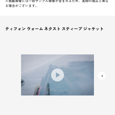
※掲載画像には一部サンプル画像が含まれるため、実際の商品と異な
る場合がございます。
ティフォン ウォーム ネクスト スティープ ジャケット