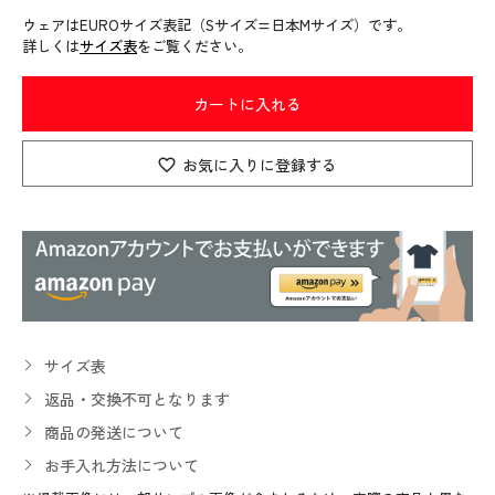
ウェアはEUROサイズ表記（Sサイズ=日本Mサイズ）です。
詳しくは
サイズ表
をご覧ください。
カートに入れる
お気に入りに登録する
サイズ表
返品・交換不可となります
商品の発送について
お手入れ方法について