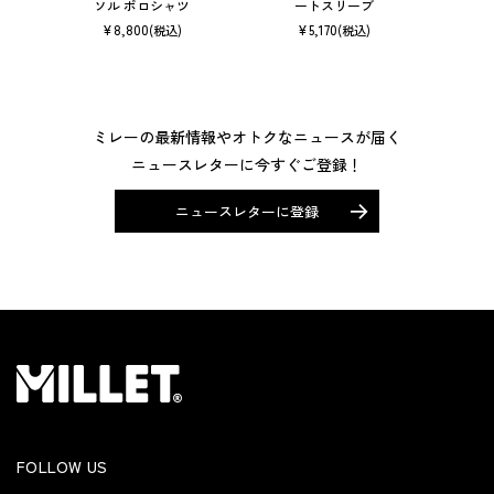
ソル ポロシャツ
ートスリーブ
¥
8,800
¥
5,170
(税込)
(税込)
ミレーの最新情報やオトクなニュースが届く
ニュースレターに今すぐご登録！
ニュースレターに登録
FOLLOW US