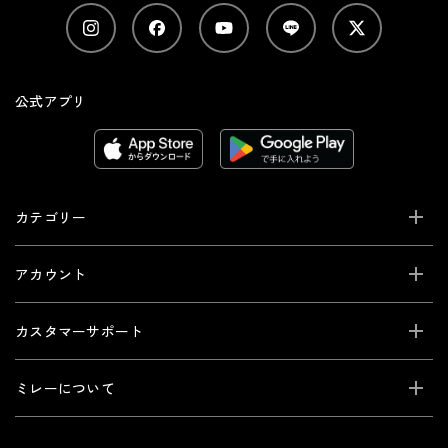
公式アプリ
カテゴリー
アカウント
カスタマーサポート
ミレーについて