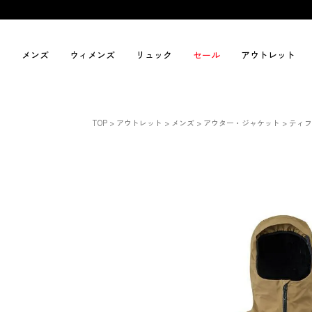
メンズ
ウィメンズ
リュック
セール
アウトレット
TOP
アウトレット
メンズ
アウター・ジャケット
ティフ