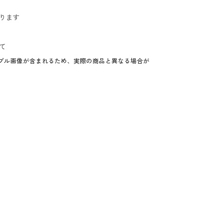
ります
て
プル画像が含まれるため、実際の商品と異なる場合が