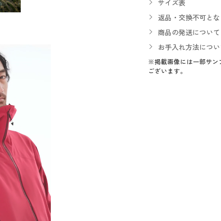
サイズ表
返品・交換不可とな
商品の発送について
お手入れ方法につい
※掲載画像には一部サン
ございます。