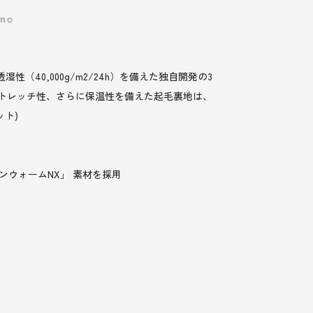
40,000g/m2/24h）を備えた独自開発の3
ストレッチ性、さらに保温性を備えた起毛裏地は、
ト)
ォンウォームNX」 素材を採用