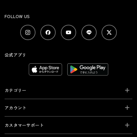
FOLLOW US
公式アプリ
カテゴリー
アカウント
カスタマーサポート