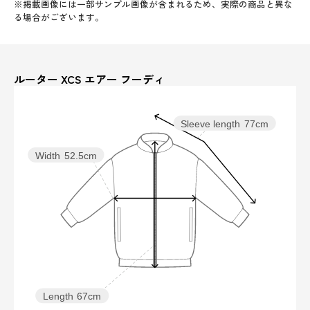
※掲載画像には一部サンプル画像が含まれるため、実際の商品と異な
る場合がございます。
ルーター XCS エアー フーディ
Sleeve length
77cm
Width
52.5cm
Length
67cm