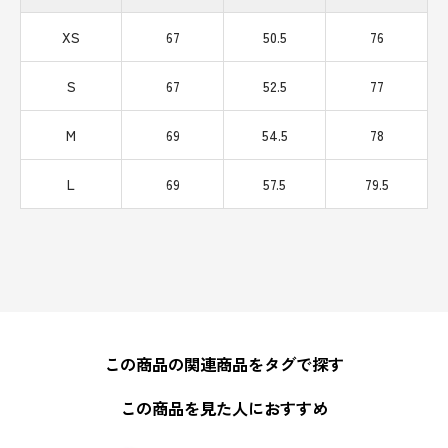
XS
67
50.5
76
S
67
52.5
77
M
69
54.5
78
L
69
57.5
79.5
この商品の関連商品をタグで探す
この商品を見た人におすすめ