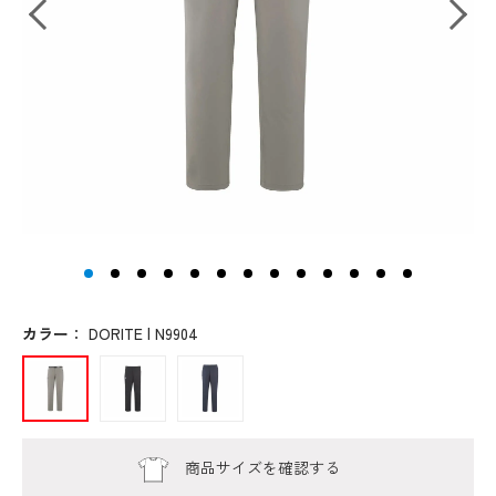
カラー
：
DORITE | N9904
商品サイズを確認する