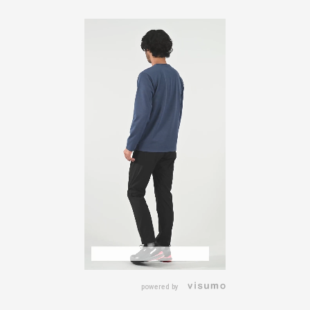
powered by