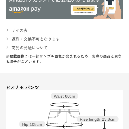
サイズ表
返品・交換不可となります
商品の発送について
※掲載画像には一部サンプル画像が含まれるため、実際の商品と異な
る場合がございます。
ビオナセ パンツ
Waist
80cm
Rise length
23.8cm
Hip
108cm