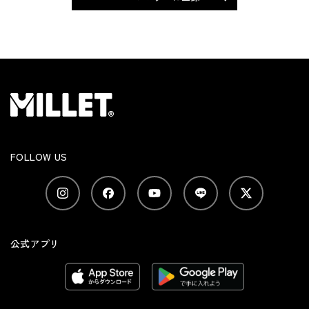
FOLLOW US
公式アプリ