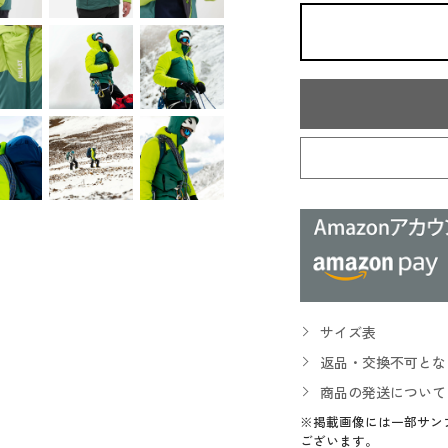
サイズ表
返品・交換不可とな
商品の発送について
※掲載画像には一部サン
ございます。