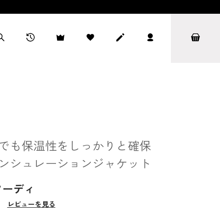
でも保温性をしっかりと確保
ンシュレーションジャケット
 フーディ
）
レビューを見る