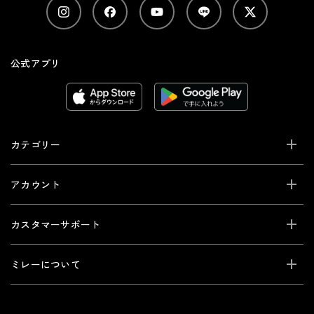
公式アプリ
カテゴリー
アカウント
カスタマーサポート
ミレーについて