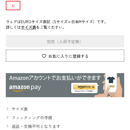
U
ウェアはEUROサイズ表記（Sサイズ=日本Mサイズ）です。
詳しくは
サイズ表
をご覧ください。
完売（入荷予定無）
お気に入りに登録する
サイズ表
フィッティングの手順
返品・交換不可となります