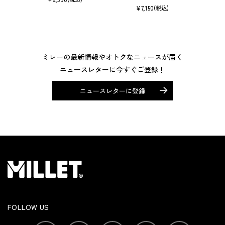
¥
7,150
(税込)
ミレーの最新情報やオトクなニュースが届く
ニュースレターに今すぐご登録！
ニュースレターに登録
FOLLOW US