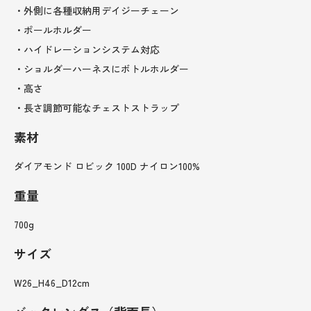
・外側に各種収納用デイジーチェーン
・ポールホルダー
・ハイドレーションシステム対応
・ショルダーハーネスにボトルホルダー
・高さ
・長さ調節可能なチェストストラップ
素材
ダイアモンド ロビック 100D ナイロン100%
重量
700g
サイズ
W26_H46_D12cm