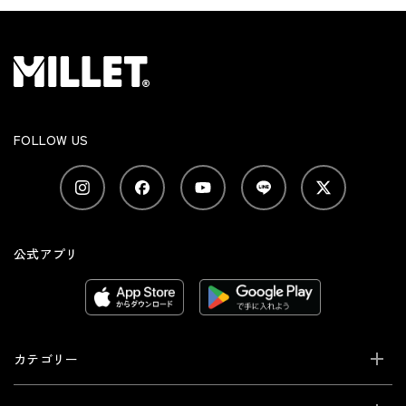
FOLLOW US
公式アプリ
カテゴリー