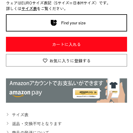
ウェアはEUROサイズ表記（Sサイズ=日本Mサイズ）です。
詳しくは
サイズ表
をご覧ください。
Find your size
カートに入れる
お気に入りに登録する
サイズ表
返品・交換不可となります
商品の発送について