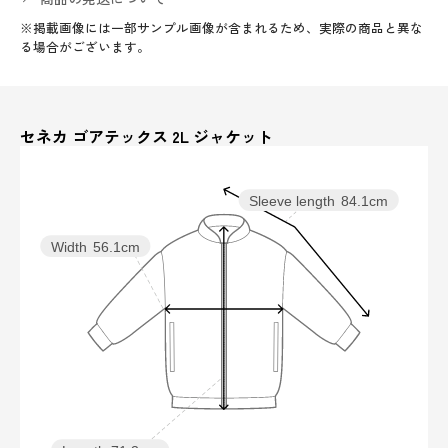
※掲載画像には一部サンプル画像が含まれるため、実際の商品と異な
る場合がございます。
セネカ ゴアテックス 2L ジャケット
Sleeve length
84.1cm
Width
56.1cm