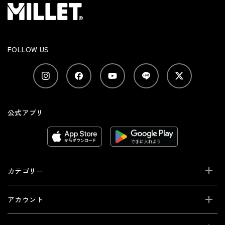
FOLLOW US
公式アプリ
カテゴリー
アカウント