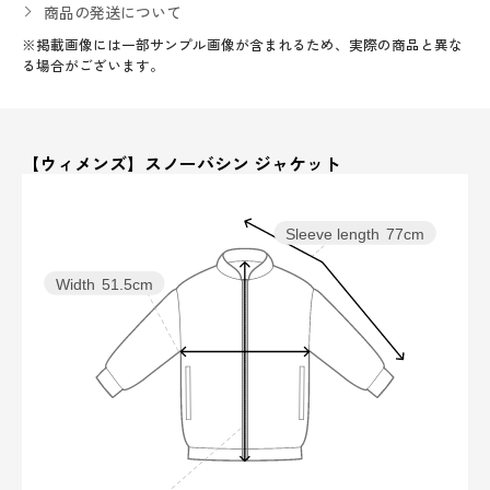
商品の発送について
※掲載画像には一部サンプル画像が含まれるため、実際の商品と異な
る場合がございます。
【ウィメンズ】スノーバシン ジャケット
Sleeve length
77cm
Width
51.5cm