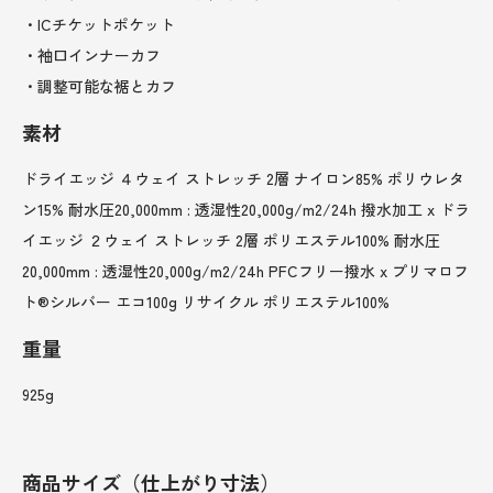
・ICチケットポケット
・袖口インナーカフ
・調整可能な裾とカフ
素材
ドライエッジ ４ウェイ ストレッチ 2層 ナイロン85% ポリウレタ
ン15% 耐水圧20,000mm : 透湿性20,000g/m2/24h 撥水加工 x ドラ
イエッジ ２ウェイ ストレッチ 2層 ポリエステル100% 耐水圧
20,000mm : 透湿性20,000g/m2/24h PFCフリー撥水 x プリマロフ
ト®シルバー エコ100g リサイクル ポリエステル100%
重量
925g
商品サイズ（仕上がり寸法）