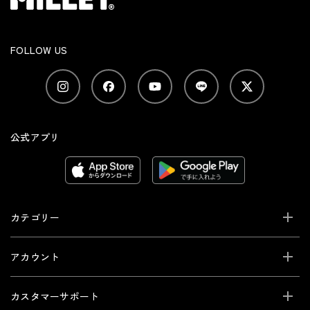
FOLLOW US
公式アプリ
カテゴリー
アカウント
カスタマーサポート