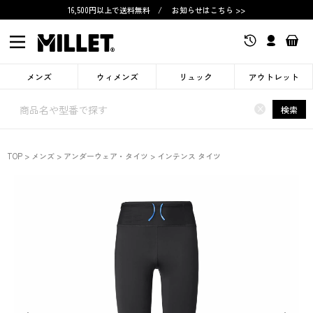
16,500円以上で送料無料
/
お知らせはこちら >>
メンズ
ウィメンズ
リュック
アウトレット
×
検索
TOP
メンズ
アンダーウェア・タイツ
インテンス タイツ