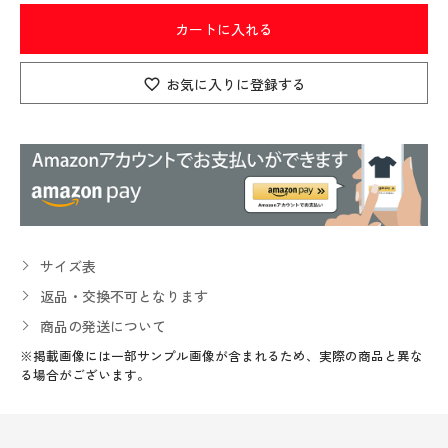
カートに入れる
お気に入りに登録する
サイズ表
返品・交換不可となります
商品の発送について
※掲載画像には一部サンプル画像が含まれるため、実際の商品と異な
る場合がございます。