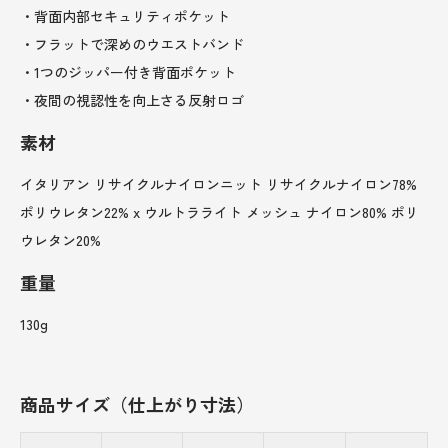
・背面内部セキュリティポケット
・フラットで深めのウエストバンド
・1つのジッパー付き背面ポケット
・夜間の視認性を向上さる反射ロゴ
素材
イタリアン リサイクルナイロンニット リサイクルナイロン78%
ポリウレタン22% x ウルトラライト メッシュ ナイロン80% ポリ
ウレタン20%
重量
130g
商品サイズ（仕上がり寸法）