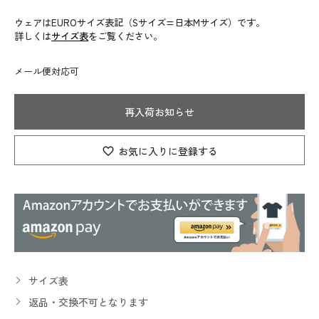
ウェアはEUROサイズ表記（Sサイズ=日本Mサイズ）です。
詳しくは
サイズ表
をご覧ください。
メール便対応可
再入荷お知らせ
お気に入りに登録する
サイズ表
返品・交換不可となります