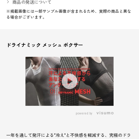
商品の発送について
※掲載画像には一部サンプル画像が含まれるため、実際の商品と異な
る場合がございます。
ドライナミック メッシュ ボクサー
powered by
一年を通して発汗による"冷え"と不快感を軽減する、究極のドラ