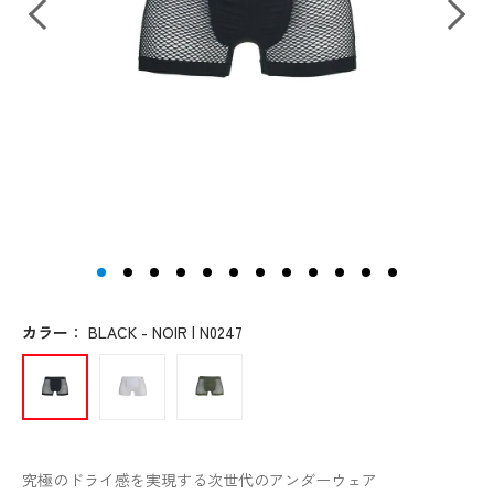
カラー
：
BLACK - NOIR | N0247
究極のドライ感を実現する次世代のアンダーウェア