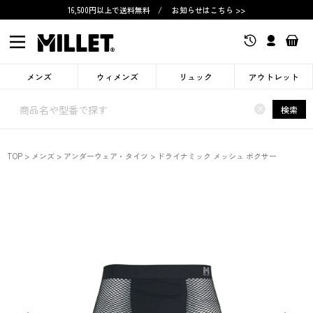
16,500円以上で送料無料
/
お知らせはこちら >>
メンズ
ウィメンズ
リュック
アウトレット
×
検索
TOP
メンズ
アンダーウェア・タイツ
ドライナミック メッシュ ボクサー