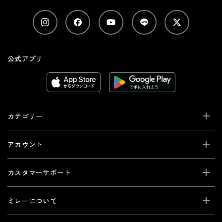
公式アプリ
カテゴリー
アカウント
カスタマーサポート
ミレーについて