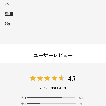
6%
重量
70g
ユーザーレビュー
4.7
48
レビュー件数：
件
★
5
(35)
★
4
(13)