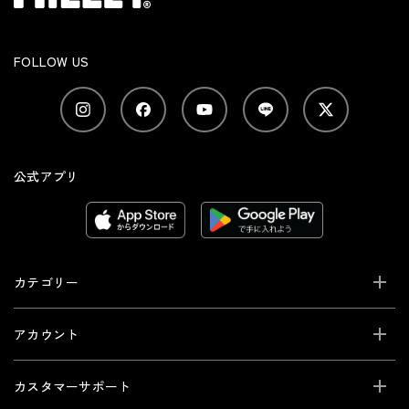
FOLLOW US
公式アプリ
カテゴリー
アカウント
カスタマーサポート