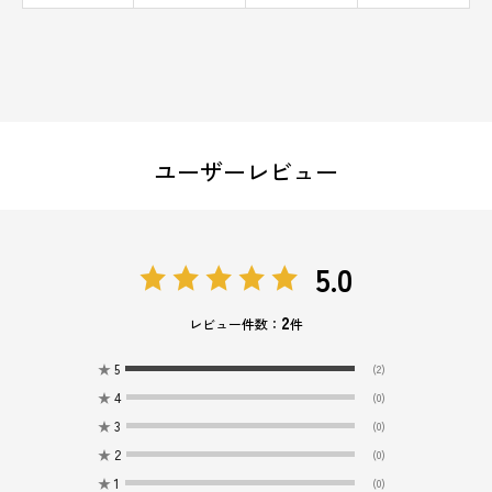
ユーザーレビュー
5.0
2
レビュー件数：
件
★
5
(2)
★
4
(0)
★
3
(0)
★
2
(0)
★
1
(0)