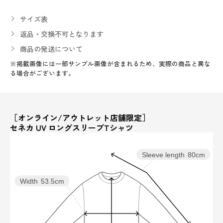
サイズ表
返品・交換不可となります
商品の発送について
※掲載画像には一部サンプル画像が含まれるため、実際の商品と異な
る場合がございます。
［オンライン/アウトレット店舗限定］
セネカ UV ロングスリーブTシャツ
Sleeve length
80cm
Width
53.5cm