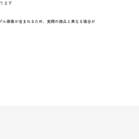
ります
プル画像が含まれるため、実際の商品と異なる場合が