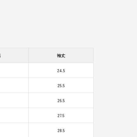
幅
袖丈
24.5
25.5
26.5
27.5
28.5