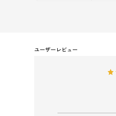
ユーザーレビュー