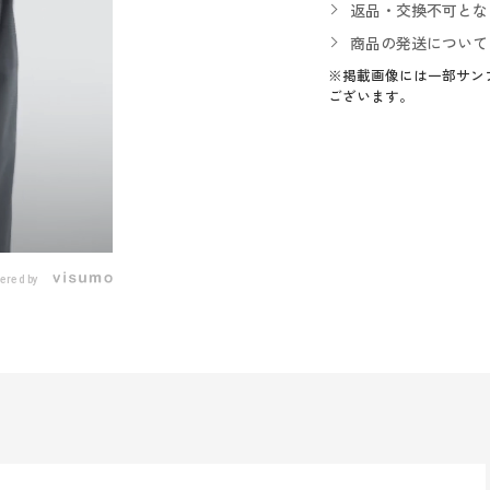
返品・交換不可とな
商品の発送について
※掲載画像には一部サン
ございます。
ered by