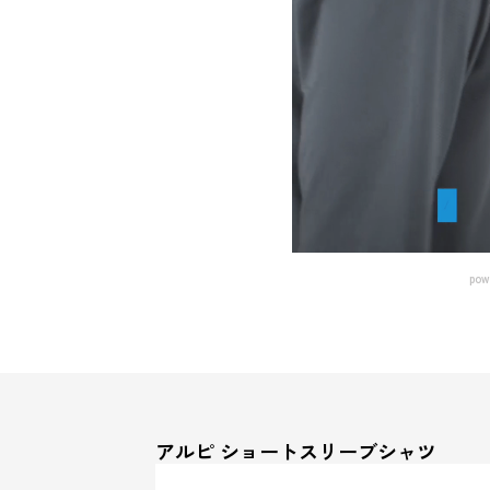
pow
アルピ ショートスリーブシャツ