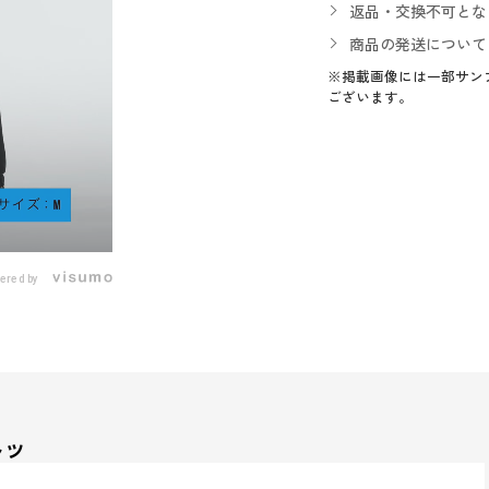
返品・交換不可とな
商品の発送について
※掲載画像には一部サン
ございます。
ered by
ャツ