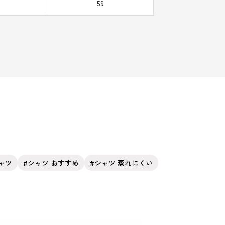
59
ャツ
シャツ おすすめ
シャツ 蒸れにくい