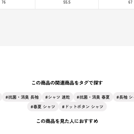
76
55.5
67
この商品の関連商品をタグで探す
抗菌・消臭 長袖
シャツ 速乾
抗菌・消臭 春夏
長袖 シ
春夏 シャツ
ドットボタン シャツ
この商品を見た人におすすめ