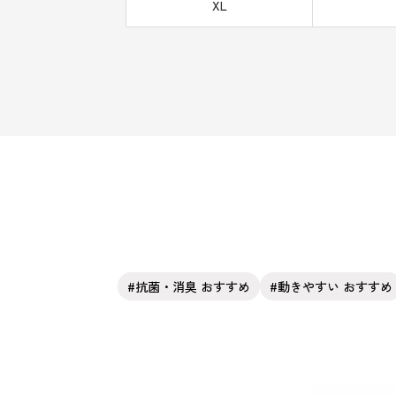
XL
抗菌・消臭 おすすめ
動きやすい おすすめ