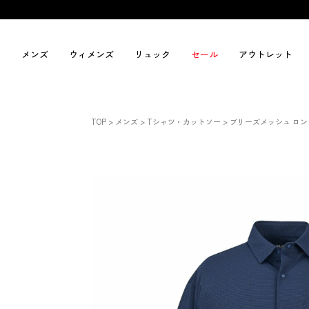
メンズ
ウィメンズ
リュック
セール
アウトレット
TOP
メンズ
Tシャツ・カットソー
ブリーズメッシュ ロ