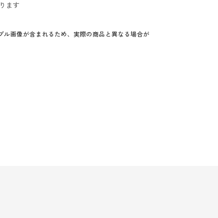
ります
プル画像が含まれるため、実際の商品と異なる場合が