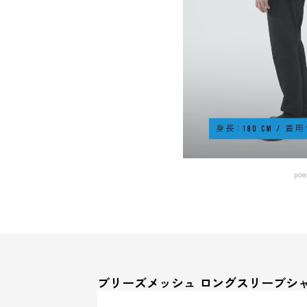
pow
ブリーズメッシュ ロングスリーブシ