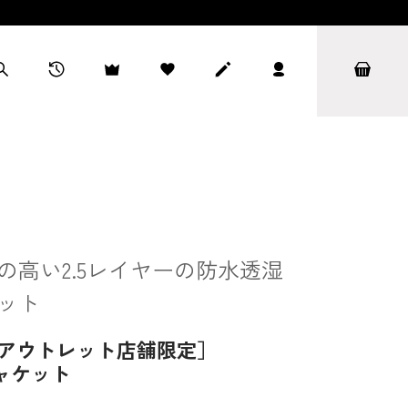
の高い2.5レイヤーの防水透湿
ット
/アウトレット店舗限定］
ジャケット