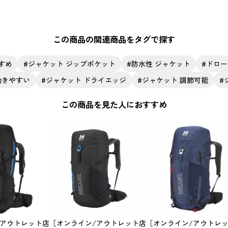
この商品の関連商品をタグで探す
すめ
ジャケット ジップポケット
防水性 ジャケット
ドロー
動きやすい
ジャケット ドライエッジ
ジャケット 調節可能
この商品を見た人におすすめ
/アウトレット店
［オンライン/アウトレット店
［オンライン/アウトレ