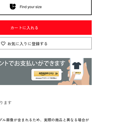
Find your size
カートに入れる
お気に入りに登録する
ります
プル画像が含まれるため、実際の商品と異なる場合が