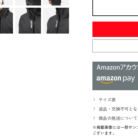
サイズ表
返品・交換不可とな
商品の発送について
※掲載画像には一部サン
ございます。