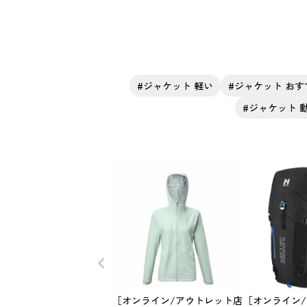
ジャケット 軽い
ジャケット おす
ジャケット 
［オンライン/アウトレット店
［オンライン