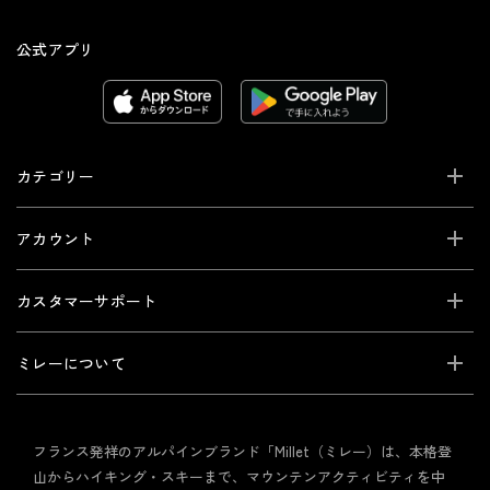
公式アプリ
カテゴリー
アカウント
カスタマーサポート
ミレーについて
フランス発祥のアルパインブランド「Millet（ミレー）は、本格登
山からハイキング・スキーまで、マウンテンアクティビティを中