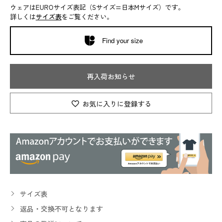
ウェアはEUROサイズ表記（Sサイズ=日本Mサイズ）です。
詳しくは
サイズ表
をご覧ください。
Find your size
再入荷お知らせ
お気に入りに登録する
サイズ表
返品・交換不可となります