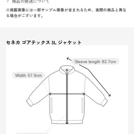
商品の発送について
※掲載画像には一部サンプル画像が含まれるため、実際の商品と異な
る場合がございます。
セネカ ゴアテックス 3L ジャケット
Sleeve length
82.7cm
Width
57.9cm