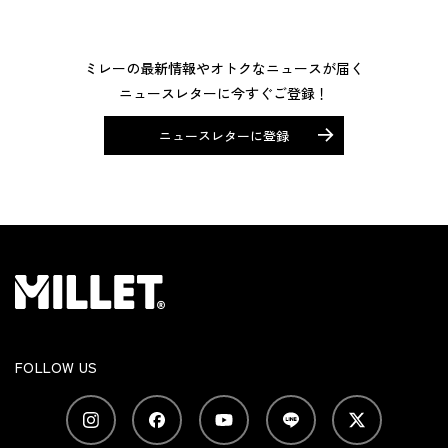
ミレーの最新情報やオトクなニュースが届く
ニュースレターに今すぐご登録！
ニュースレターに登録
FOLLOW US