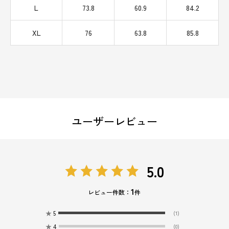
L
73.8
60.9
84.2
XL
76
63.8
85.8
ユーザーレビュー
5.0
1
レビュー件数：
件
★
5
(1)
★
4
(0)