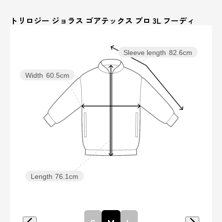
トリロジー ジョラス ゴアテックス プロ 3L フーディ
Sleeve length
82.6cm
Width
60.5cm
Length
76.1cm