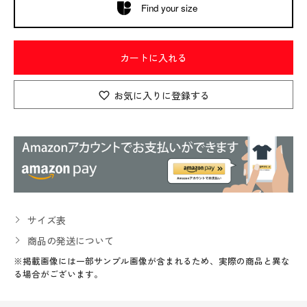
Find your size
カートに入れる
お気に入りに登録する
サイズ表
商品の発送について
※掲載画像には一部サンプル画像が含まれるため、実際の商品と異な
る場合がございます。