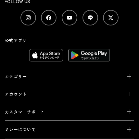
FOLLOW US
公式アプリ
カテゴリー
アカウント
カスタマーサポート
ミレーについて