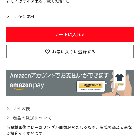
詳しくは
サイズ表
をご覧ください。
メール便対応可
カートに入れる
お気に入りに登録する
サイズ表
商品の発送について
※掲載画像には一部サンプル画像が含まれるため、実際の商品と異な
る場合がございます。