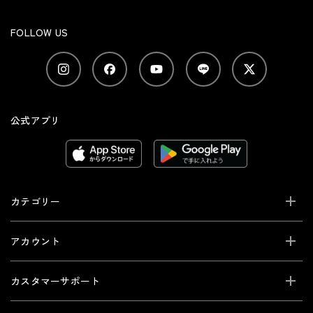
FOLLOW US
公式アプリ
カテゴリー
アカウント
カスタマーサポート