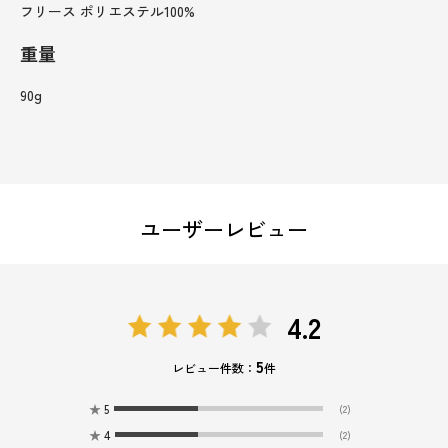
フリース ポリエステル100%
重量
90g
ユーザーレビュー
4.2
5
レビュー件数：
件
★
5
(2)
★
4
(2)