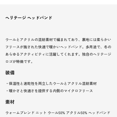
ヘリテージ ヘッドバンド
ウールとアクリルの混紡素材で編まれており、裏地には柔らかい
フリースが施された快適で暖かいヘッドバンド。多用途で、冬の
あらゆるアクティビティに活躍してくれます。独自のヘリテージ
ロゴが特徴です。
装備
・保温性と速乾性を両立したウールとアクリル混紡素材
・暖かさと快適さを提供する内側のマイクロフリース
素材
ウォームブレンド ニット ウール50% アクリル50% ヘッドバンド