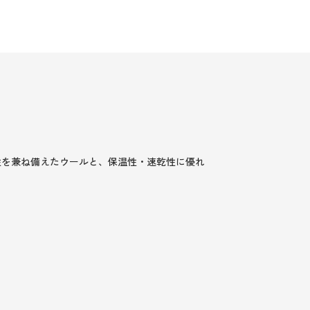
性を兼ね備えたウールと、保温性・速乾性に優れ