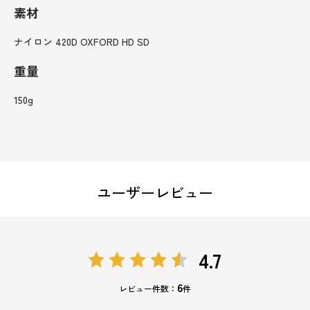
素材
ナイロン 420D OXFORD HD SD
重量
150g
ユーザーレビュー
4.7
6
レビュー件数：
件