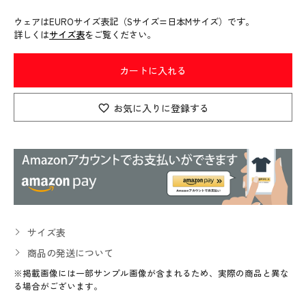
ウェアはEUROサイズ表記（Sサイズ=日本Mサイズ）です。
詳しくは
サイズ表
をご覧ください。
カートに入れる
お気に入りに登録する
サイズ表
商品の発送について
※掲載画像には一部サンプル画像が含まれるため、実際の商品と異な
る場合がございます。