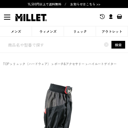
16,500円以上で送料無料
/
お知らせはこちら >>
メンズ
ウィメンズ
リュック
アウトレット
×
検索
TOP
リュック（ハードウェア）
ポーチ&アクセサリー
ハイルートゲイター