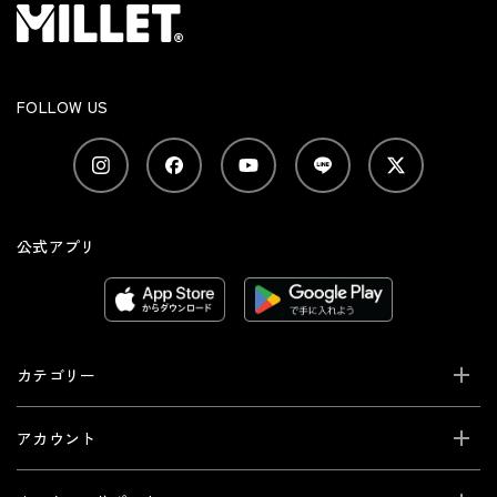
FOLLOW US
公式アプリ
カテゴリー
アカウント