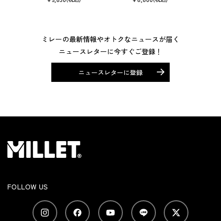
ミレーの最新情報やオトクなニュースが届く
ニュースレターに今すぐご登録！
ニュースレターに登録
FOLLOW US