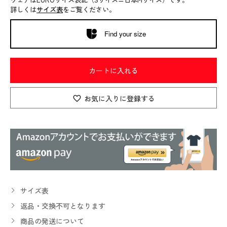
詳しくは
サイズ表
をご覧ください。
Find your size
カートに入れる
お気に入りに登録する
サイズ表
返品・交換不可となります
商品の発送について