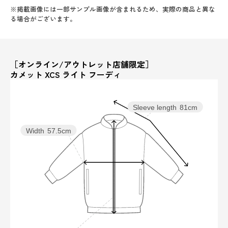
※掲載画像には一部サンプル画像が含まれるため、実際の商品と異な
る場合がございます。
［オンライン/アウトレット店舗限定］
カメット XCS ライト フーディ
Sleeve length
81cm
Width
57.5cm