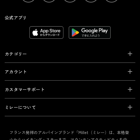
公式アプリ
カテゴリー
アカウント
カスタマーサポート
ミレーについて
フランス発祥のアルパインブランド「Millet（ミレー）は、本格登
山からハイキング・スキーまで、マウンテンアクティビティを中