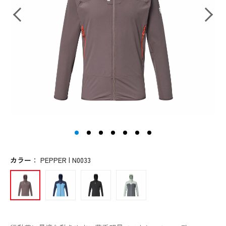
カラー
：
PEPPER | N0033