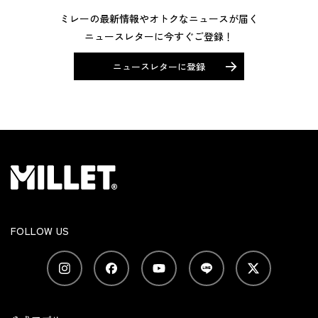
ミレーの最新情報やオトクなニュースが届く
ニュースレターに今すぐご登録！
ニュースレターに登録
FOLLOW US