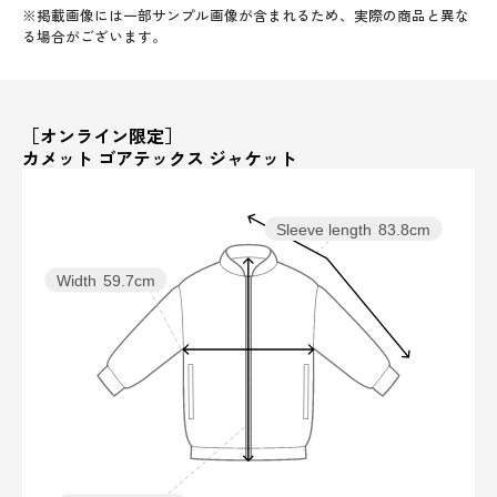
※掲載画像には一部サンプル画像が含まれるため、実際の商品と異な
る場合がございます。
［オンライン限定］
カメット ゴアテックス ジャケット
Sleeve length
83.8cm
Width
59.7cm