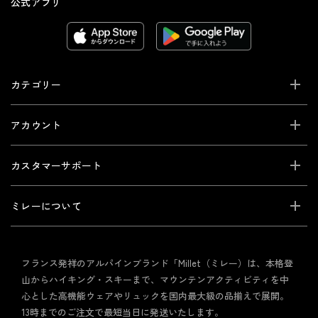
公式アプリ
カテゴリー
アカウント
カスタマーサポート
ミレーについて
フランス発祥のアルパインブランド「Millet（ミレー）は、本格登
山からハイキング・スキーまで、マウンテンアクティビティを中
心とした高機能ウェアやリュックを国内最大級の品揃えで展開。
13時までのご注文で最短当日に発送いたします。