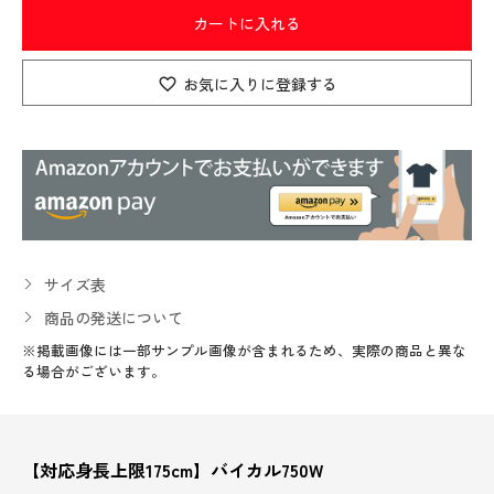
カートに入れる
お気に入りに登録する
サイズ表
商品の発送について
※掲載画像には一部サンプル画像が含まれるため、実際の商品と異な
る場合がございます。
【対応身長上限175cm】バイカル750W