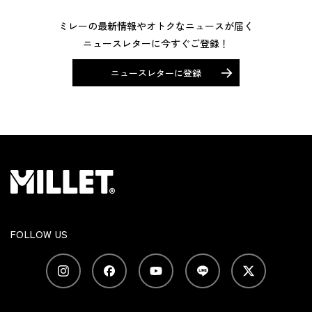
ミレーの最新情報やオトクなニュースが届く
ニュースレターに今すぐご登録！
ニュースレターに登録
FOLLOW US