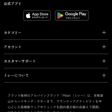
公式アプリ
カテゴリー
アカウント
カスタマーサポート
ミレーについて
フランス発祥のアルパインブランド「Millet（ミレー）は、本格登
山からハイキング・スキーまで、マウンテンアクティビティを中
心とした高機能ウェアやリュックを国内最大級の品揃えで展開。