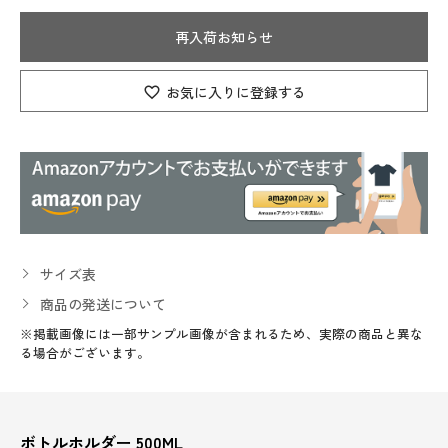
再入荷お知らせ
お気に入りに登録する
サイズ表
商品の発送について
※掲載画像には一部サンプル画像が含まれるため、実際の商品と異な
る場合がございます。
ボトルホルダー 500ML