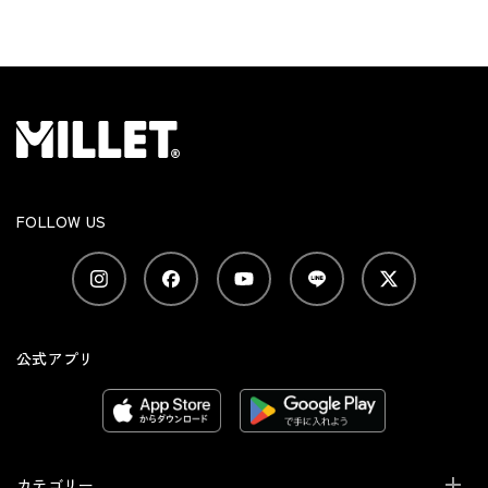
FOLLOW US
公式アプリ
カテゴリー