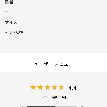
重量
40g
サイズ
W8_H20_D8cm
ユーザーレビュー
4.4
16
レビュー件数：
件
★
5
(9)