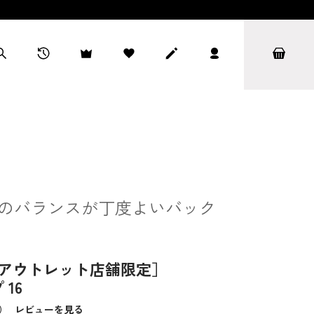
のバランスが丁度よいバック
/アウトレット店舗限定］
16
6）
レビューを見る