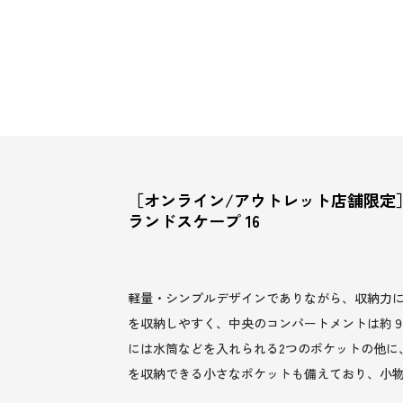
［オンライン/アウトレット店舗限定
ランドスケープ 16
軽量・シンプルデザインでありながら、収納力に
を収納しやすく、中央のコンパートメントは約９
には水筒などを入れられる2つのポケットの他に
を収納できる小さなポケットも備えており、小