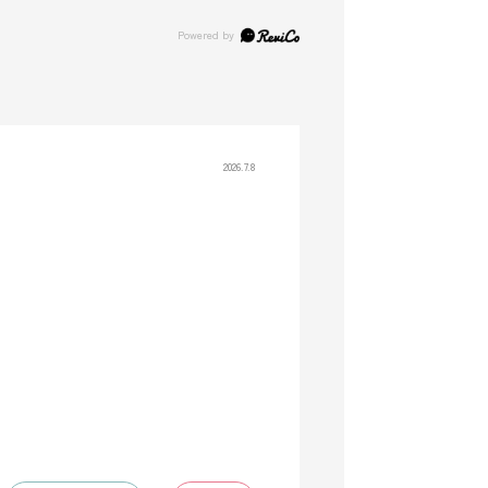
2026.7.8