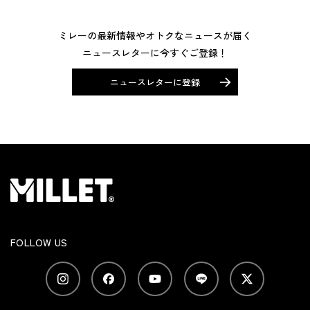
ミレーの最新情報やオトクなニュースが届く
ニュースレターに今すぐご登録！
ニュースレターに登録
FOLLOW US