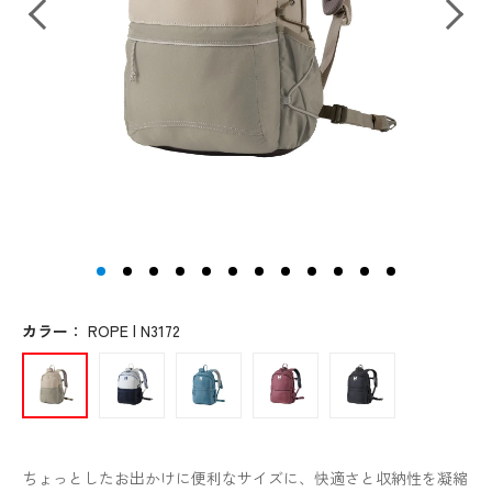
カラー
：
ROPE | N3172
ちょっとしたお出かけに便利なサイズに、快適さと収納性を凝縮