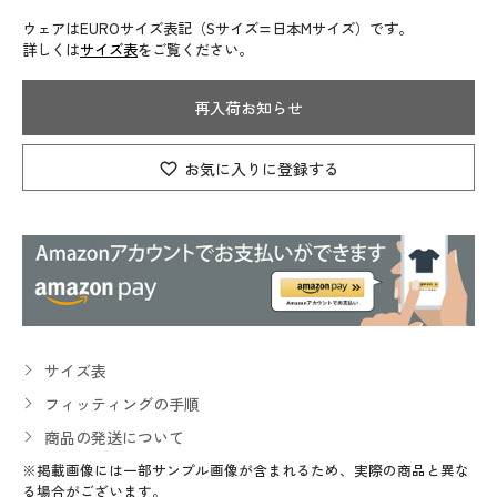
ウェアはEUROサイズ表記（Sサイズ=日本Mサイズ）です。
詳しくは
サイズ表
をご覧ください。
再入荷お知らせ
お気に入りに登録する
サイズ表
フィッティングの手順
商品の発送について
※掲載画像には一部サンプル画像が含まれるため、実際の商品と異な
る場合がございます。