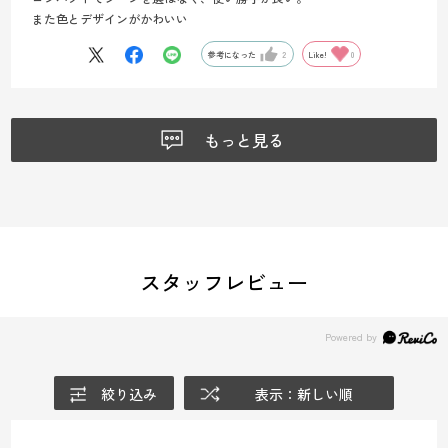
また色とデザインがかわいい
参考になった
2
Like!
0
もっと見る
スタッフレビュー
絞り込み
表示：新しい順