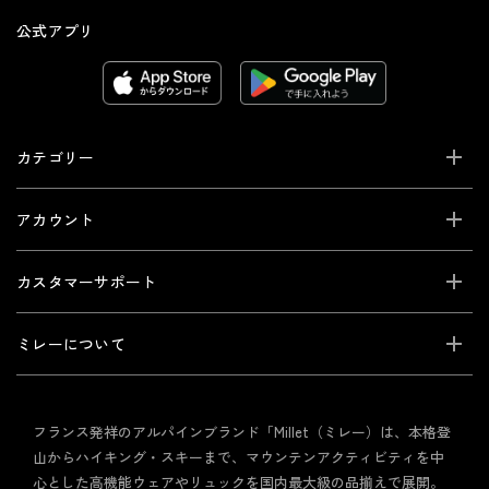
公式アプリ
カテゴリー
アカウント
カスタマーサポート
ミレーについて
フランス発祥のアルパインブランド「Millet（ミレー）は、本格登
山からハイキング・スキーまで、マウンテンアクティビティを中
心とした高機能ウェアやリュックを国内最大級の品揃えで展開。