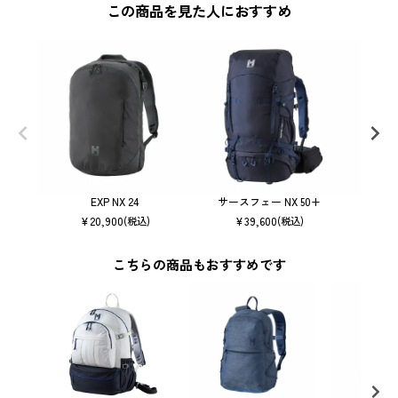
この商品を見た人におすすめ
EXP NX 24
サースフェー NX 50+
¥
20,900
¥
39,600
(税込)
(税込)
こちらの商品もおすすめです