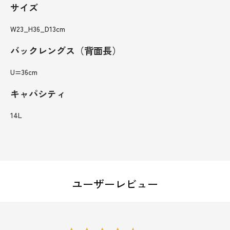
サイズ
W23_H36_D13cm
バックレングス（背面長）
U=36cm
キャパシティ
14L
ユーザーレビュー