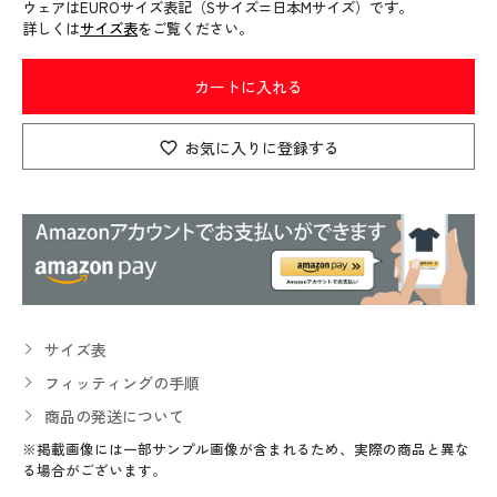
ウェアはEUROサイズ表記（Sサイズ=日本Mサイズ）です。
詳しくは
サイズ表
をご覧ください。
カートに入れる
お気に入りに登録する
サイズ表
フィッティングの手順
商品の発送について
※掲載画像には一部サンプル画像が含まれるため、実際の商品と異な
る場合がございます。