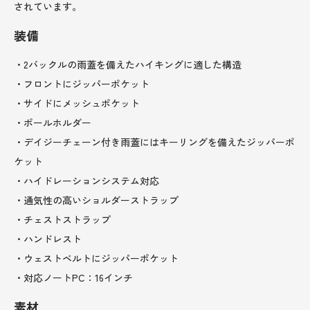
されています。
装備
・2バックルの雨蓋を備えたハイキングに適した構造
・フロントにジッパーポケット
・サイドにメッシュポケット
・ポールホルダー
・デイジーチェーン付き雨蓋にはキーリングを備えたジッパーポ
ケット
・ハイドレーションシステム対応
・通気性の高いショルダーストラップ
・チェストストラップ
・ハンドレスト
・ウェストベルトにジッパーポケット
・対応ノートPC：16インチ
素材