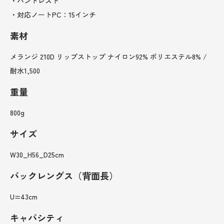
・ハンドレスト
・対応ノートPC：15インチ
素材
メランジ 210D リップストップ ナイロン92% ポリエステル8% /
耐水1,500
重量
800g
サイズ
W30_H56_D25cm
バックレングス（背面長）
U=43cm
キャパシティ