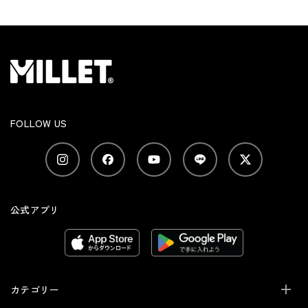
FOLLOW US
公式アプリ
カテゴリー