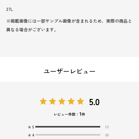
27L
※掲載画像には一部サンプル画像が含まれるため、実際の商品と
異なる場合がございます。
ユーザーレビュー
5.0
1
レビュー件数：
件
★
5
(1)
★
4
(0)