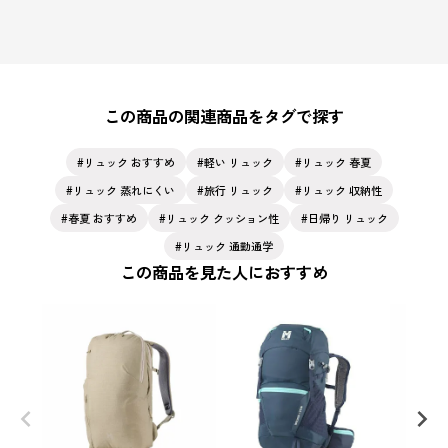
この商品の関連商品をタグで探す
リュック おすすめ
軽い リュック
リュック 春夏
リュック 蒸れにくい
旅行 リュック
リュック 収納性
春夏 おすすめ
リュック クッション性
日帰り リュック
リュック 通勤通学
この商品を見た人におすすめ