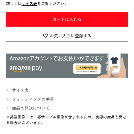
詳しくは
サイズ表
をご覧ください。
カートに入れる
お気に入りに登録する
サイズ表
フィッティングの手順
商品の発送について
※掲載画像には一部サンプル画像が含まれるため、実際の商品と異な
る場合がございます。