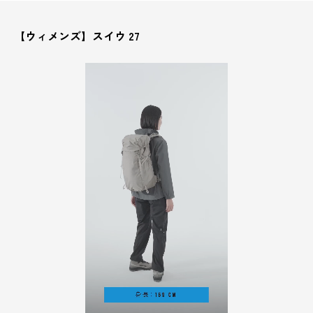
【ウィメンズ】スイウ 27