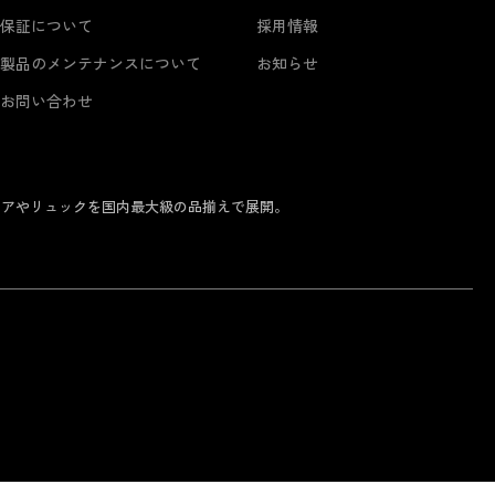
保証について
採用情報
製品のメンテナンスについて
お知らせ
お問い合わせ
ェアやリュックを国内最大級の品揃えで展開。