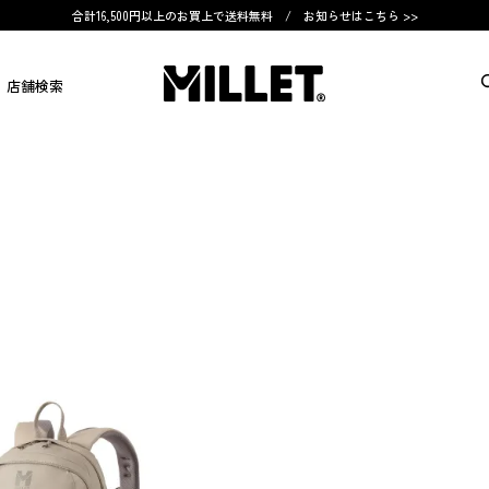
合計16,500円以上のお買上で送料無料 /
お知らせはこちら >>
店舗検索