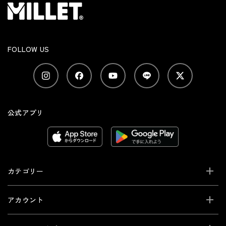
FOLLOW US
公式アプリ
カテゴリー
アカウント