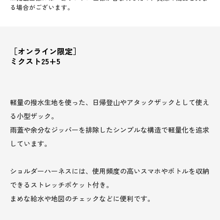
る場合がございます。
［オンライン限定］
ミクスト25+5
軽量の撥水生地を使った、日帰登山やアタックザックとして使え
る小型ザック。
雨蓋や余分なジッパーを排除したシンプルな構造で軽量化を追求
しています。
ショルダーハーネスには、使用頻度の高いスマホやボトルを収納
できるストレッチポケット付き。
まめな給水や地図のチェックなどに便利です。