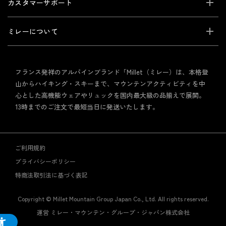
カスタマーサポート
ミレーについて
フランス発祥のアルパインブランド「Millet（ミレー）は、本格登
山からハイキング・スキーまで、マウンテンアクティビティを中
心とした高機能ウェアやリュックを国内最大級の品揃えで展開。
13時までのご注文で最短当日に発送いたします。
ご利用規約
プライバシーポリシー
特商法取引法に基づく表記
Copyright © Millet Mountain Group Japan Co., Ltd. All rights reserved.
運営 ミレー・マウンテン・グループ・ジャパン株式会社