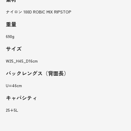
ナイロン 100D ROBIC MIX RIPSTOP
重量
690g
サイズ
W25_H45_D16cm
バックレングス（背面長）
U=46cm
キャパシティ
25+5L