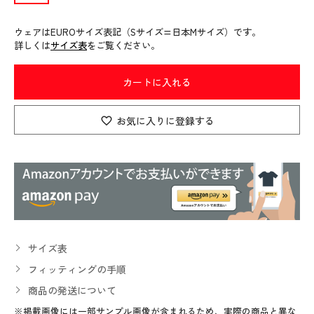
ウェアはEUROサイズ表記（Sサイズ=日本Mサイズ）です。
詳しくは
サイズ表
をご覧ください。
カートに入れる
お気に入りに登録する
サイズ表
フィッティングの手順
商品の発送について
※掲載画像には一部サンプル画像が含まれるため、実際の商品と異な