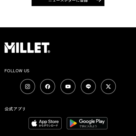
ニュースレターに登録
FOLLOW US
公式アプリ