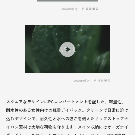
powered by
powered by
スクエアなデザインにPCコンパートメントを配した、軽量性、
耐水性のある女性向けの軽量デイパック。クリーンで日常に溶け
込むデザインで、耐久性と水への強さを備えたリップストップナ
イロン素材は大切な荷物を守ります。メイン収納にはオーガナイ