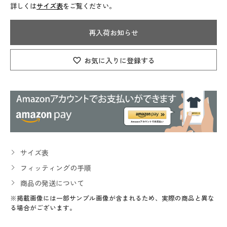
詳しくは
サイズ表
をご覧ください。
再入荷お知らせ
お気に入りに登録する
サイズ表
フィッティングの手順
商品の発送について
※掲載画像には一部サンプル画像が含まれるため、実際の商品と異な
る場合がございます。