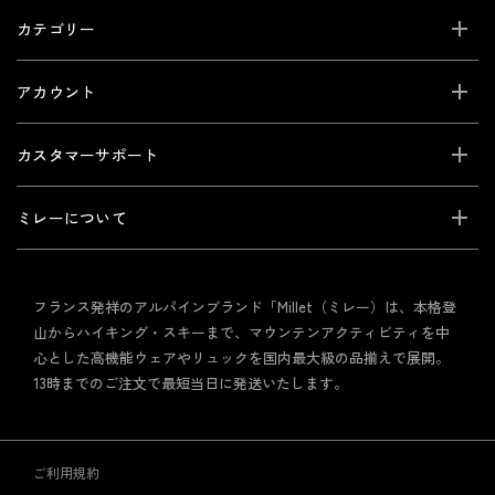
カテゴリー
アカウント
カスタマーサポート
ミレーについて
フランス発祥のアルパインブランド「Millet（ミレー）は、本格登
山からハイキング・スキーまで、マウンテンアクティビティを中
心とした高機能ウェアやリュックを国内最大級の品揃えで展開。
13時までのご注文で最短当日に発送いたします。
ご利用規約