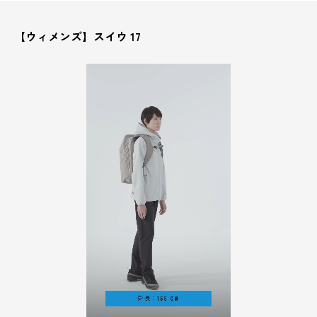
【ウィメンズ】スイウ 17