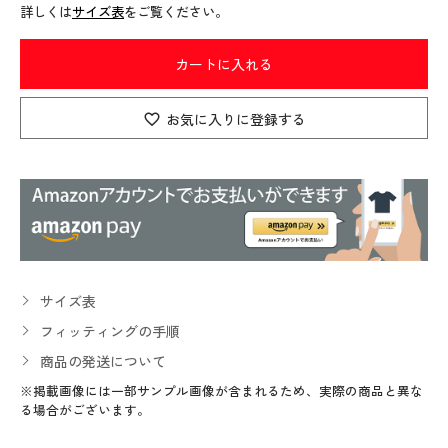
詳しくは
サイズ表
をご覧ください。
カートに入れる
お気に入りに登録する
サイズ表
フィッティングの手順
商品の発送について
※掲載画像には一部サンプル画像が含まれるため、実際の商品と異な
る場合がございます。