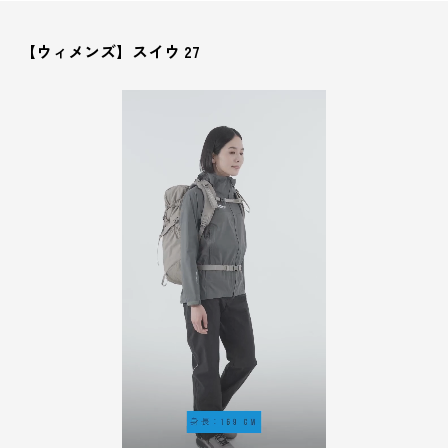
【ウィメンズ】スイウ 27