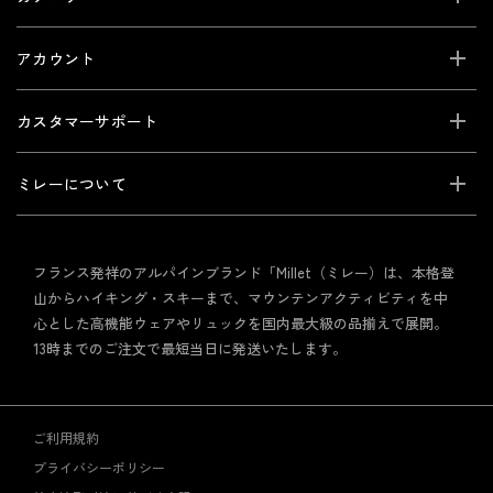
アカウント
カスタマーサポート
ミレーについて
フランス発祥のアルパインブランド「Millet（ミレー）は、本格登
山からハイキング・スキーまで、マウンテンアクティビティを中
心とした高機能ウェアやリュックを国内最大級の品揃えで展開。
13時までのご注文で最短当日に発送いたします。
ご利用規約
プライバシーポリシー