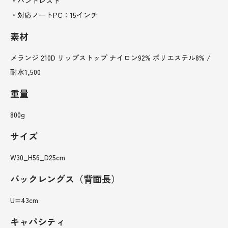
・ハンドレスト
・対応ノートPC：15インチ
素材
メランジ 210D リップストップ ナイロン92% ポリエステル8% /
耐水1,500
重量
800g
サイズ
W30_H56_D25cm
バックレングス（背面長）
U=43cm
キャパシティ