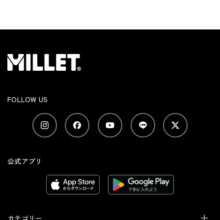
FOLLOW US
公式アプリ
カテゴリー