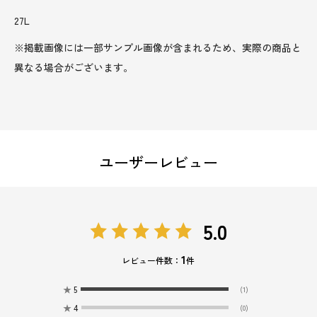
27L
※掲載画像には一部サンプル画像が含まれるため、実際の商品と
異なる場合がございます。
ユーザーレビュー
5.0
1
レビュー件数：
件
★
5
(1)
★
4
(0)