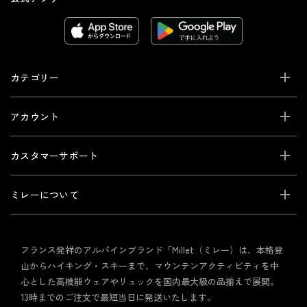
カテゴリー
アカウント
カスタマーサポート
ミレーについて
フランス発祥のアルパインブランド「Millet（ミレー）は、本格登
山からハイキング・スキーまで、マウンテンアクティビティを中
心とした高機能ウェアやリュックを国内最大級の品揃えで展開。
13時までのご注文で最短当日に発送いたします。