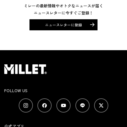
ミレーの最新情報やオトクなニュースが届く
ニュースレターに今すぐご登録！
ニュースレターに登録
FOLLOW US
公式アプリ