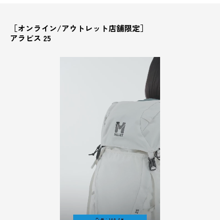
［オンライン/アウトレット店舗限定］
アラビス 25