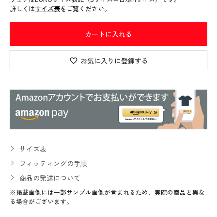
詳しくは
サイズ表
をご覧ください。
カートに入れる
お気に入りに登録する
サイズ表
フィッティングの手順
商品の発送について
※掲載画像には一部サンプル画像が含まれるため、実際の商品と異な
る場合がございます。