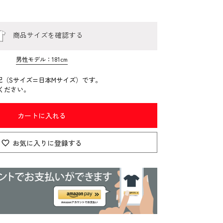
商品サイズを確認する
男性モデル：181cm
記（Sサイズ=日本Mサイズ）です。
ください。
カートに入れる
お気に入りに登録する