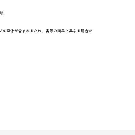
順
プル画像が含まれるため、実際の商品と異なる場合が