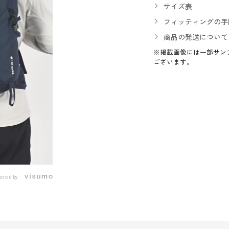
サイズ表
フィッティングの手
商品の発送について
※掲載画像には一部サン
ございます。
ered by