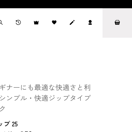
ギナーにも最適な快適さと利
シンプル・快適ジップタイプ
ク
プ 25