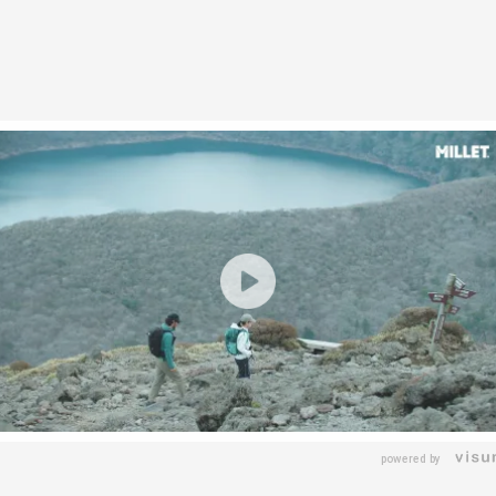
powered by