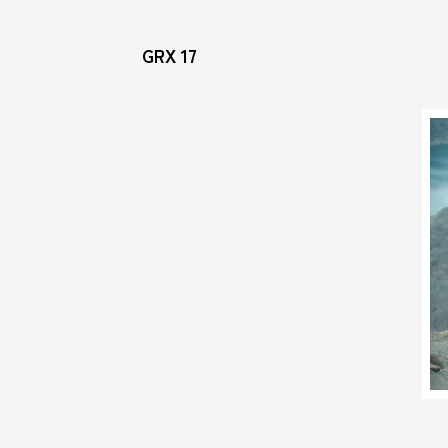
GRX 17