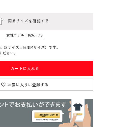
商品サイズを確認する
女性モデル：169cm /S
記（Sサイズ=日本Mサイズ）です。
ください。
カートに入れる
お気に入りに登録する