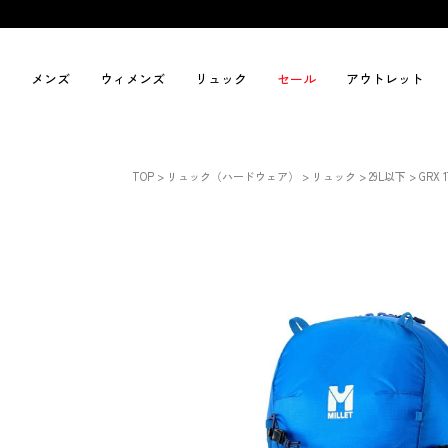
メンズ
ウィメンズ
リュック
セール
アウトレット
TOP
リュック（ハードウェア）
リュック
29L以下
GRX 1