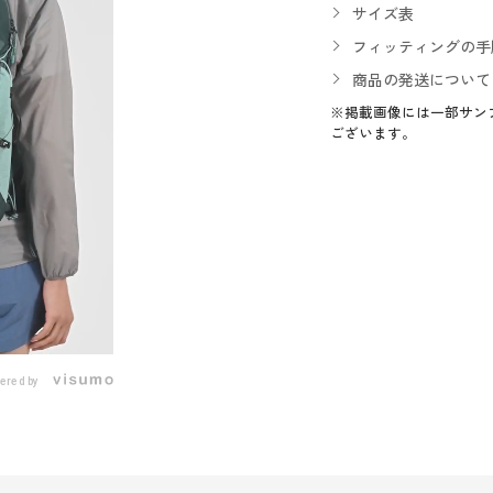
サイズ表
フィッティングの手
商品の発送について
※掲載画像には一部サン
ございます。
ered by