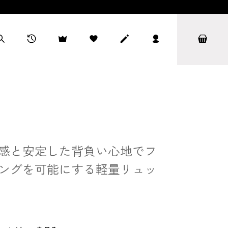
感と安定した背負い心地でフ
ングを可能にする軽量リュッ