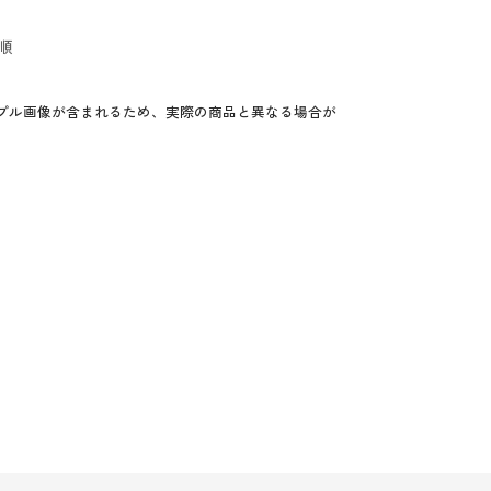
順
プル画像が含まれるため、実際の商品と異なる場合が