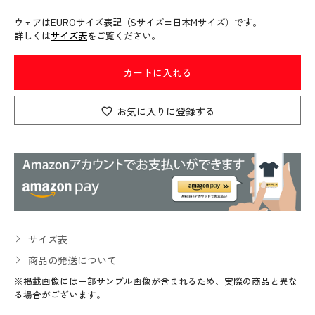
ウェアはEUROサイズ表記（Sサイズ=日本Mサイズ）です。
詳しくは
サイズ表
をご覧ください。
カートに入れる
お気に入りに登録する
サイズ表
商品の発送について
※掲載画像には一部サンプル画像が含まれるため、実際の商品と異な
る場合がございます。