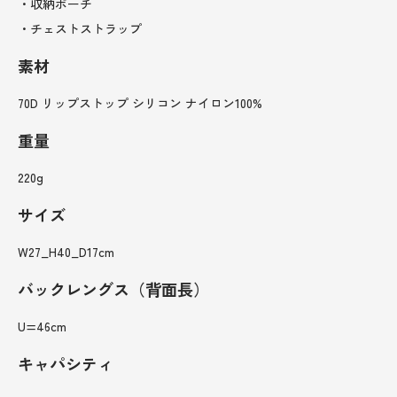
・収納ポーチ
・チェストストラップ
素材
70D リップストップ シリコン ナイロン100%
重量
220g
サイズ
W27_H40_D17cm
バックレングス（背面長）
U=46cm
キャパシティ