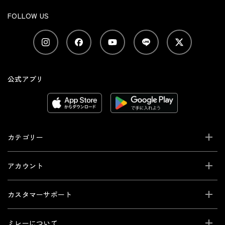
FOLLOW US
公式アプリ
カテゴリー
アカウント
カスタマーサポート
ミレーについて