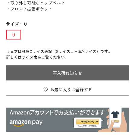
・取り外し可能なヒップベルト
・フロント拡張ポケット
サイズ
：
U
U
ウェアはEUROサイズ表記（Sサイズ=日本Mサイズ）です。
詳しくは
サイズ表
をご覧ください。
再入荷お知らせ
お気に入りに登録する