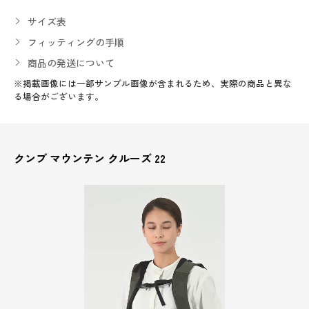
サイズ表
フィッティングの手順
商品の発送について
※掲載画像には一部サンプル画像が含まれるため、実際の商品と異な
る場合がございます。
クンブ マウンテン クルーズ 22