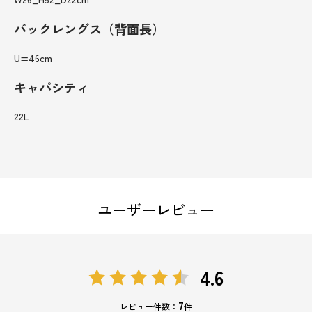
バックレングス（背面長）
U=46cm
キャパシティ
22L
ユーザーレビュー
4.6
7
レビュー件数：
件