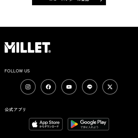
FOLLOW US
公式アプリ