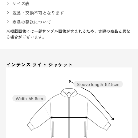
サイズ表
返品・交換不可となります
商品の発送について
※掲載画像には一部サンプル画像が含まれるため、実際の商品と異な
る場合がございます。
インテンス ライト ジャケット
Sleeve length
82.5cm
Width
55.6cm