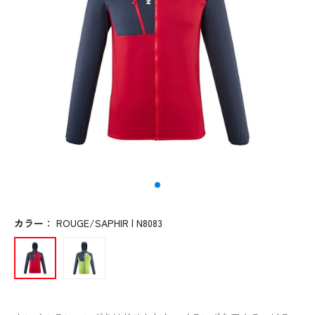
カラー
：
ROUGE/SAPHIR | N8083