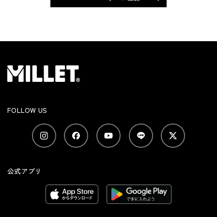
FOLLOW US
公式アプリ