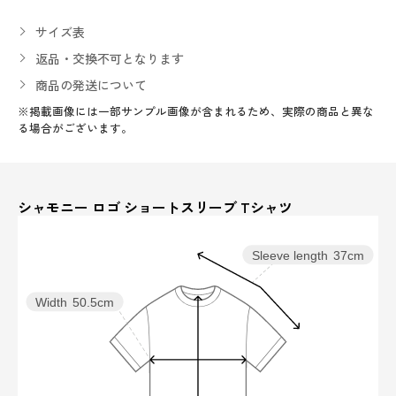
サイズ表
返品・交換不可となります
商品の発送について
※掲載画像には一部サンプル画像が含まれるため、実際の商品と異な
る場合がございます。
シャモニー ロゴ ショートスリーブ Tシャツ
Sleeve length
37cm
Width
50.5cm