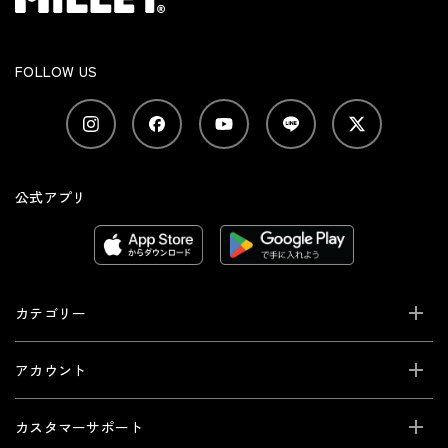
FOLLOW US
公式アプリ
カテゴリー
アカウント
カスタマーサポート